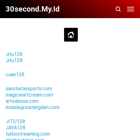
30second.my.id
Jitu128
Jitu128
cuan128
sanchetiexports.com
magicwartcream.com
artodessa.com
mobilegroomingden.com
JITU128
JAYA128
turbostreaming.com