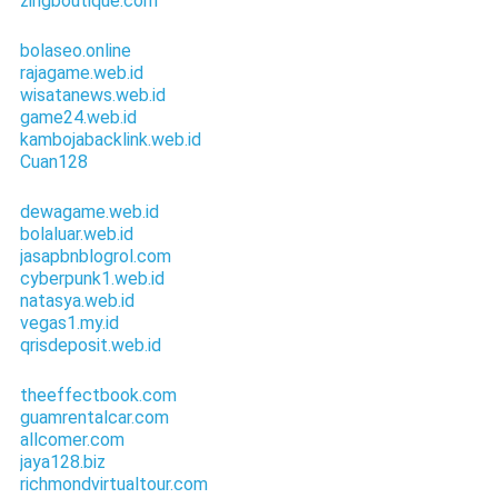
zingboutique.com
bolaseo.online
rajagame.web.id
wisatanews.web.id
game24.web.id
kambojabacklink.web.id
Cuan128
dewagame.web.id
bolaluar.web.id
jasapbnblogrol.com
cyberpunk1.web.id
natasya.web.id
vegas1.my.id
qrisdeposit.web.id
theeffectbook.com
guamrentalcar.com
allcomer.com
jaya128.biz
richmondvirtualtour.com